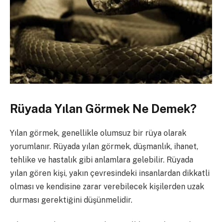
Rüyada Yılan Görmek Ne Demek?
Yılan görmek, genellikle olumsuz bir rüya olarak
yorumlanır. Rüyada yılan görmek, düşmanlık, ihanet,
tehlike ve hastalık gibi anlamlara gelebilir. Rüyada
yılan gören kişi, yakın çevresindeki insanlardan dikkatli
olması ve kendisine zarar verebilecek kişilerden uzak
durması gerektiğini düşünmelidir.