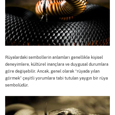
Rüyalardaki sembollerin anlamları genellikle kişisel
deneyimlere, kültürel inançlara ve duygusal durumlara
göre değişebilir. Ancak, genel olarak “rüyada yılan
görmek” çeşitli yorumlara tabi tutulan yaygın bir rüya
sembolüdür.