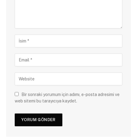
Bir sonraki yorumum için adımı, e-posta adresimi ve
web sitemi bu tarayıcıya kaydet.