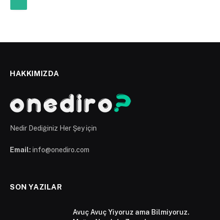
HAKKIMIZDA
Nedir Dediğiniz Her Şey için
Email:
info@onediro.com
SON YAZILAR
Avuç Avuç Yiyoruz ama Bilmiyoruz.