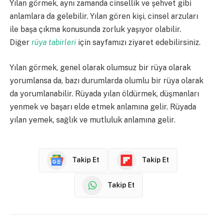
Yılan görmek, aynı zamanda cinsellik ve şehvet gibi
anlamlara da gelebilir. Yılan gören kişi, cinsel arzuları
ile başa çıkma konusunda zorluk yaşıyor olabilir.
Diğer
rüya tabirleri
için sayfamızı ziyaret edebilirsiniz.
Yılan görmek, genel olarak olumsuz bir rüya olarak
yorumlansa da, bazı durumlarda olumlu bir rüya olarak
da yorumlanabilir. Rüyada yılan öldürmek, düşmanları
yenmek ve başarı elde etmek anlamına gelir. Rüyada
yılan yemek, sağlık ve mutluluk anlamına gelir.
Takip Et
Takip Et
Takip Et