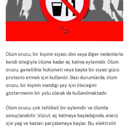
Ölüm orucu, bir kişinin siyasi, dini veya diğer nedenlerle
kendi isteğiyle ölüme kadar aç kalma eylemidir. Ölüm
orucu, genellikle hükümeti veya başka bir siyasi gücü
protesto etmek için kullanılır. Bazı durumlarda, ölüm
orucu, bir kişinin inandığı şey için öleceğini
göstermenin bir yolu olarak da kullanılmaktadır.
Ölüm orucu, çok tehlikeli bir eylemdir ve ölümle
sonuçlanabilir. Vücut, aç kalmaya başladığında, enerji
için yağ ve kasları parçalamaya başlar. Bu, elektrolit