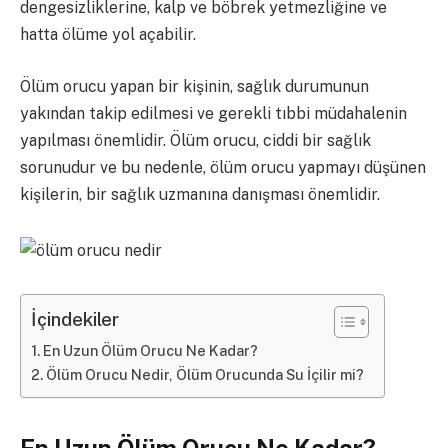
dengesizliklerine, kalp ve böbrek yetmezliğine ve
hatta ölüme yol açabilir.
Ölüm orucu yapan bir kişinin, sağlık durumunun
yakından takip edilmesi ve gerekli tıbbi müdahalenin
yapılması önemlidir. Ölüm orucu, ciddi bir sağlık
sorunudur ve bu nedenle, ölüm orucu yapmayı düşünen
kişilerin, bir sağlık uzmanına danışması önemlidir.
İçindekiler
En Uzun Ölüm Orucu Ne Kadar?
Ölüm Orucu Nedir, Ölüm Orucunda Su İçilir mi?
En Uzun Ölüm Orucu Ne Kadar?