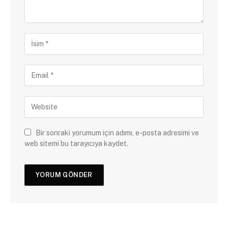
Bir sonraki yorumum için adımı, e-posta adresimi ve
web sitemi bu tarayıcıya kaydet.