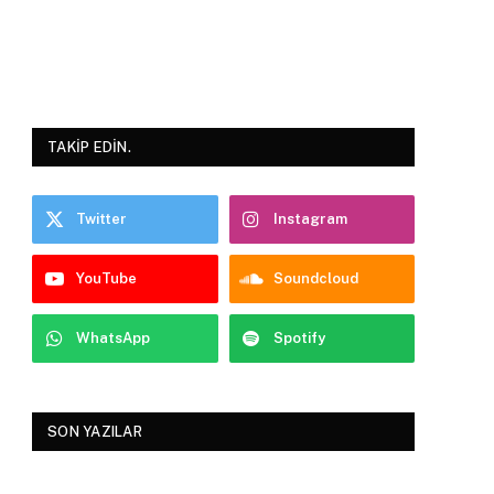
TAKIP EDIN.
Twitter
Instagram
YouTube
Soundcloud
WhatsApp
Spotify
SON YAZILAR