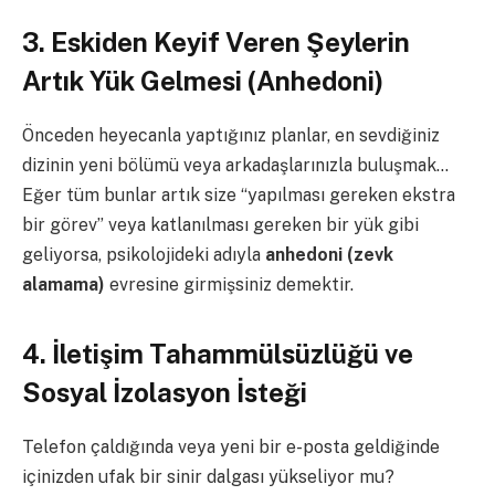
3. Eskiden Keyif Veren Şeylerin
Artık Yük Gelmesi (Anhedoni)
Önceden heyecanla yaptığınız planlar, en sevdiğiniz
dizinin yeni bölümü veya arkadaşlarınızla buluşmak…
Eğer tüm bunlar artık size “yapılması gereken ekstra
bir görev” veya katlanılması gereken bir yük gibi
geliyorsa, psikolojideki adıyla
anhedoni (zevk
alamama)
evresine girmişsiniz demektir.
4. İletişim Tahammülsüzlüğü ve
Sosyal İzolasyon İsteği
Telefon çaldığında veya yeni bir e-posta geldiğinde
içinizden ufak bir sinir dalgası yükseliyor mu?