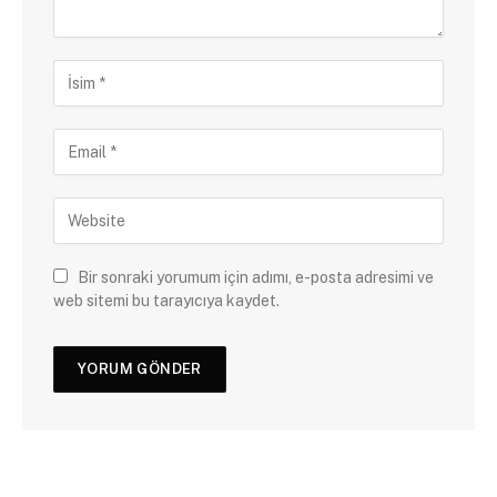
Bir sonraki yorumum için adımı, e-posta adresimi ve
web sitemi bu tarayıcıya kaydet.