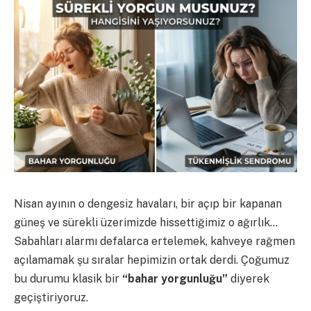
Nisan ayının o dengesiz havaları, bir açıp bir kapanan
güneş ve sürekli üzerimizde hissettiğimiz o ağırlık…
Sabahları alarmı defalarca ertelemek, kahveye rağmen
açılamamak şu sıralar hepimizin ortak derdi. Çoğumuz
bu durumu klasik bir
“bahar yorgunluğu”
diyerek
geçiştiriyoruz.