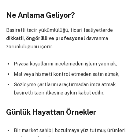
Ne Anlama Geliyor?
Basiretli tacir yükümlülüğü, ticari faaliyetlerde
dikkatli, öngörülü ve profesyonel
davranma
zorunluluğunu içerir.
Piyasa koşullarını incelemeden işlem yapmak,
Mal veya hizmeti kontrol etmeden satın almak,
Sözleşme şartlarını araştırmadan imza atmak,
basiretli tacir ilkesine aykırı kabul edilir.
Günlük Hayattan Örnekler
Bir market sahibi, bozulmaya yüz tutmuş ürünleri