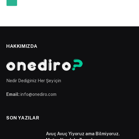
HAKKIMIZDA
Nedir Dediğiniz Her Şey için
Email:
info@onediro.com
SON YAZILAR
Avuç Avuç Yiyoruz ama Bilmiyoruz.