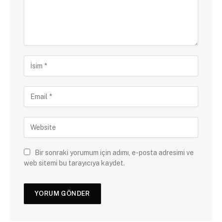
Bir sonraki yorumum için adımı, e-posta adresimi ve
web sitemi bu tarayıcıya kaydet.