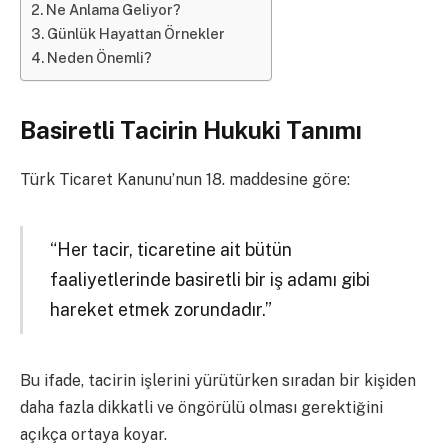
Ne Anlama Geliyor?
Günlük Hayattan Örnekler
Neden Önemli?
Basiretli Tacirin Hukuki Tanımı
Türk Ticaret Kanunu’nun 18. maddesine göre:
“Her tacir, ticaretine ait bütün
faaliyetlerinde basiretli bir iş adamı gibi
hareket etmek zorundadır.”
Bu ifade, tacirin işlerini yürütürken sıradan bir kişiden
daha fazla dikkatli ve öngörülü olması gerektiğini
açıkça ortaya koyar.