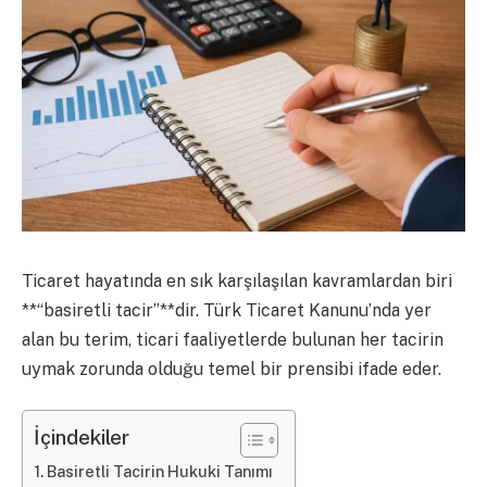
Ticaret hayatında en sık karşılaşılan kavramlardan biri
**“basiretli tacir”**dir. Türk Ticaret Kanunu’nda yer
alan bu terim, ticari faaliyetlerde bulunan her tacirin
uymak zorunda olduğu temel bir prensibi ifade eder.
İçindekiler
Basiretli Tacirin Hukuki Tanımı