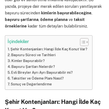
yazıda, projeye dair merak edilen soruları yanıtlayarak
başvuru sürecinden
kimlerin başvurabileceğine
,
başvuru şartlarına
,
ödeme planına
ve
taksit
örneklerine
kadar tüm detayları bulabilirsiniz.
İçindekiler
Şehir Kontenjanları: Hangi İlde Kaç Konut Var?
Başvuru Süreci ve Tarihleri
Kimler Başvurabilir?
Başvuru Şartları Nelerdir?
Evli Bireyler Ayrı Ayrı Başvurabilir mi?
Taksitler ve Ödeme Planı Nasıl?
Sonuç ve Değerlendirme
Şehir Kontenjanları: Hangi İlde Kaç