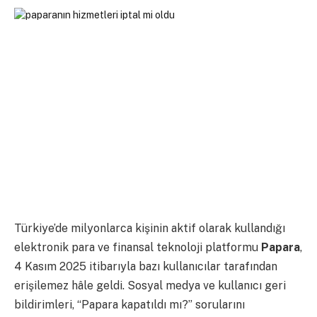
Türkiye’de milyonlarca kişinin aktif olarak kullandığı
elektronik para ve finansal teknoloji platformu
Papara
,
4 Kasım 2025 itibarıyla bazı kullanıcılar tarafından
erişilemez hâle geldi. Sosyal medya ve kullanıcı geri
bildirimleri, “Papara kapatıldı mı?” sorularını