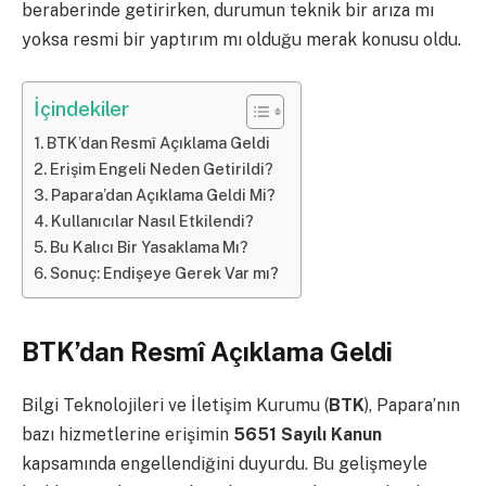
beraberinde getirirken, durumun teknik bir arıza mı
yoksa resmi bir yaptırım mı olduğu merak konusu oldu.
İçindekiler
BTK’dan Resmî Açıklama Geldi
Erişim Engeli Neden Getirildi?
Papara’dan Açıklama Geldi Mi?
Kullanıcılar Nasıl Etkilendi?
Bu Kalıcı Bir Yasaklama Mı?
Sonuç: Endişeye Gerek Var mı?
BTK’dan Resmî Açıklama Geldi
Bilgi Teknolojileri ve İletişim Kurumu (
BTK
), Papara’nın
bazı hizmetlerine erişimin
5651 Sayılı Kanun
kapsamında engellendiğini duyurdu. Bu gelişmeyle