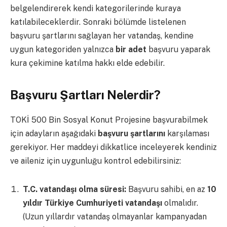
belgelendirerek kendi kategorilerinde kuraya
katılabileceklerdir. Sonraki bölümde listelenen
başvuru şartlarını sağlayan her vatandaş, kendine
uygun kategoriden yalnızca
bir adet
başvuru yaparak
kura çekimine katılma hakkı elde edebilir.
Başvuru Şartları Nelerdir?
TOKİ 500 Bin Sosyal Konut Projesine başvurabilmek
için adayların aşağıdaki
başvuru şartlarını
karşılaması
gerekiyor. Her maddeyi dikkatlice inceleyerek kendiniz
ve aileniz için uygunluğu kontrol edebilirsiniz:
T.C. vatandaşı olma süresi:
Başvuru sahibi, en az
10
yıldır Türkiye Cumhuriyeti vatandaşı
olmalıdır.
(Uzun yıllardır vatandaş olmayanlar kampanyadan