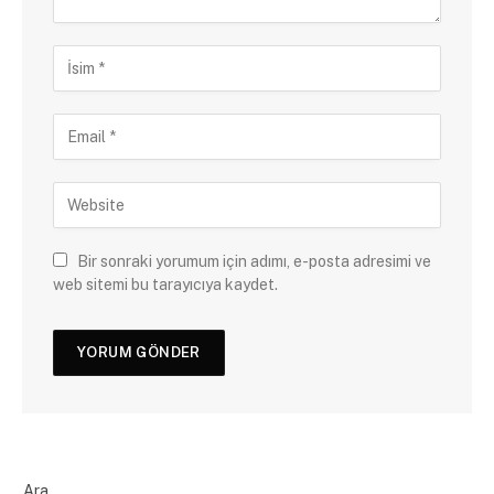
Bir sonraki yorumum için adımı, e-posta adresimi ve
web sitemi bu tarayıcıya kaydet.
Ara