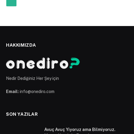
HAKKIMIZDA
Nedir Dediğiniz Her Şey için
Email:
info@onediro.com
SON YAZILAR
Avuç Avuç Yiyoruz ama Bilmiyoruz.